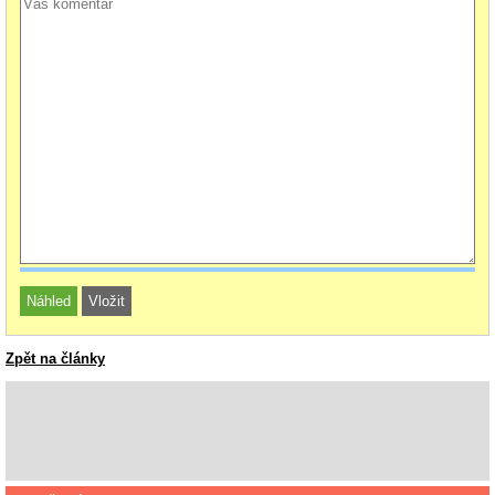
Zpět na články