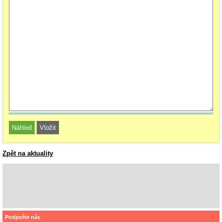
Zpět na aktuality
Podpořte nás