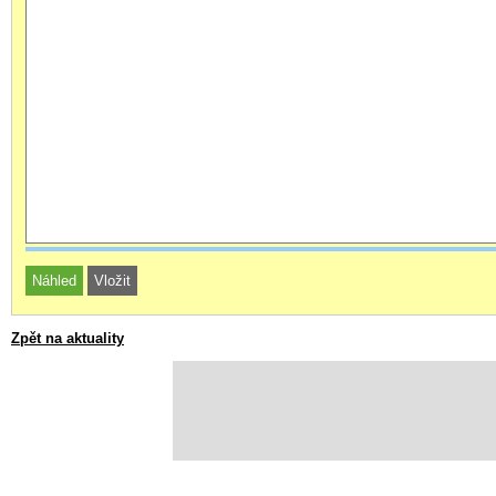
Zpět na aktuality