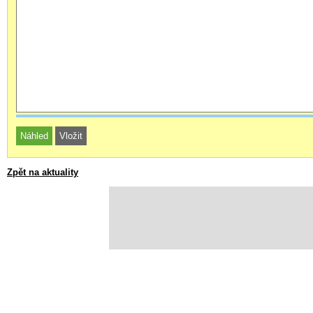
Zpět na aktuality