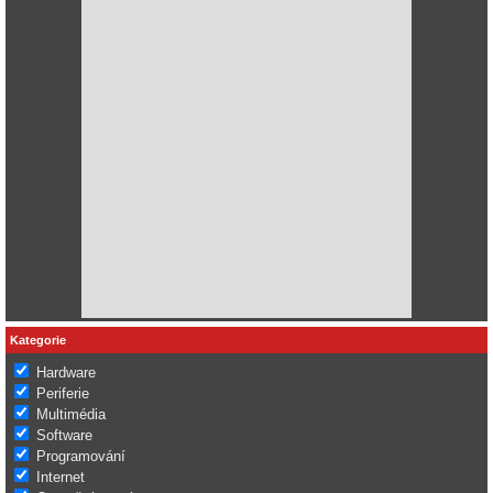
Kategorie
Hardware
Periferie
Multimédia
Software
Programování
Internet