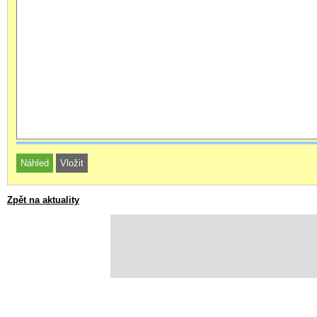
Zpět na aktuality