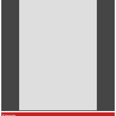
Kategorie