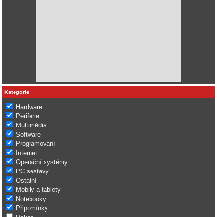
Kategorie
Hardware
Periferie
Multimédia
Software
Programování
Internet
Operační systémy
PC sestavy
Ostatní
Mobily a tablety
Notebooky
Připomínky