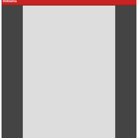
Reklama