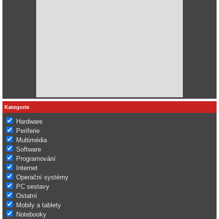
Kategorie
Hardware
Periferie
Multimédia
Software
Programování
Internet
Operační systémy
PC sestavy
Ostatní
Mobily a tablety
Notebooky