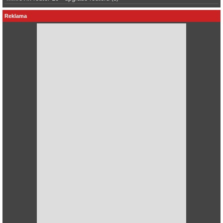
Reklama