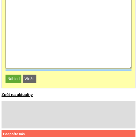
Zpět na aktuality
Podpořte nás