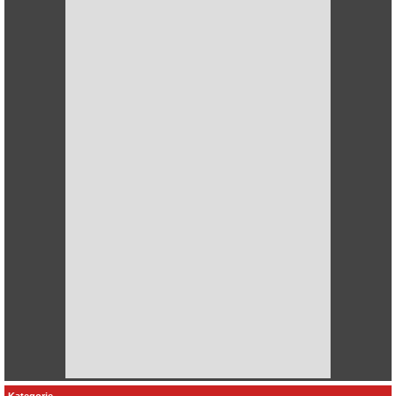
Kategorie