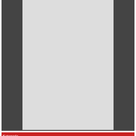
Kategorie