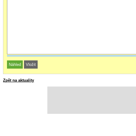
Zpět na aktuality