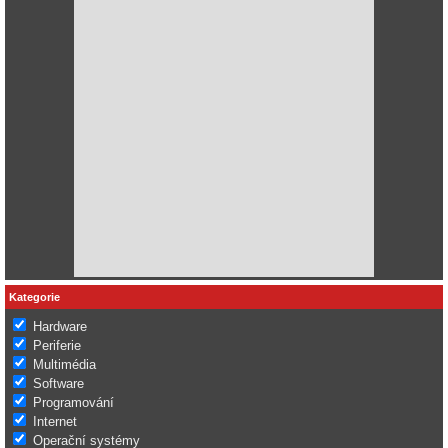
Kategorie
Hardware
Periferie
Multimédia
Software
Programování
Internet
Operační systémy