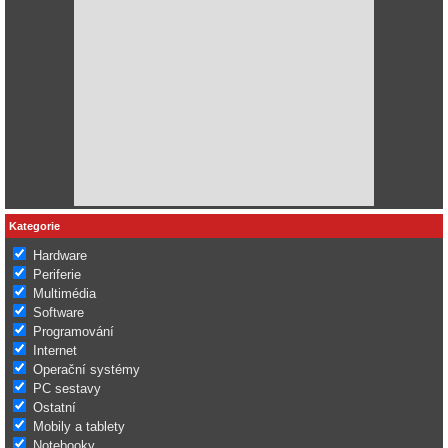
Kategorie
Hardware
Periferie
Multimédia
Software
Programování
Internet
Operační systémy
PC sestavy
Ostatní
Mobily a tablety
Notebooky