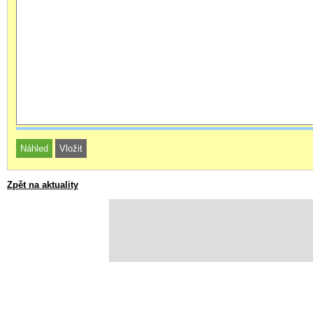
Zpět na aktuality