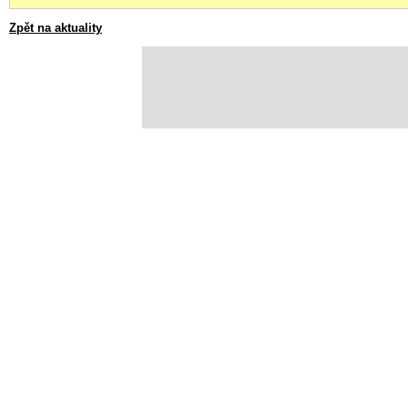
Zpět na aktuality