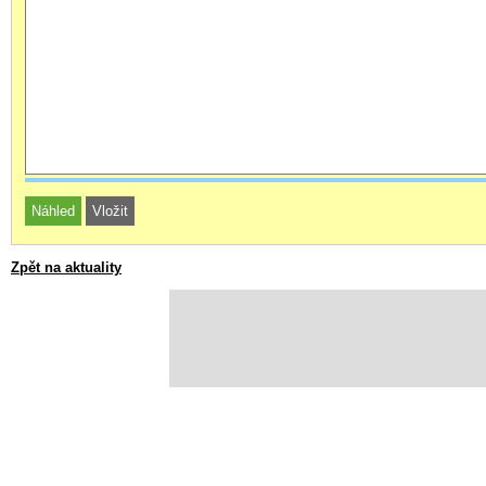
Zpět na aktuality