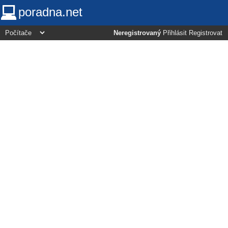
poradna.net
Neregistrovaný
Přihlásit
Registrovat