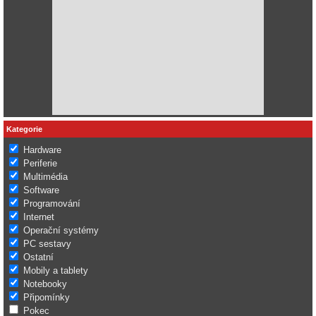
Kategorie
Hardware
Periferie
Multimédia
Software
Programování
Internet
Operační systémy
PC sestavy
Ostatní
Mobily a tablety
Notebooky
Připomínky
Pokec