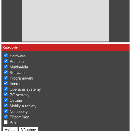
Kategorie
Hardware
Periferie
Multimédia
Software
Programování
Internet
Operační systémy
PC sestavy
Ostatní
Mobily a tablety
Notebooky
Připomínky
Pokec