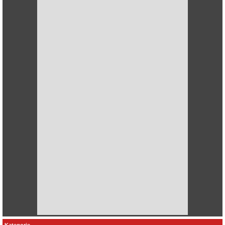
Kategorie