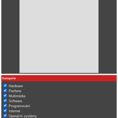
Kategorie
Hardware
Periferie
Multimédia
Software
Programování
Internet
Operační systémy