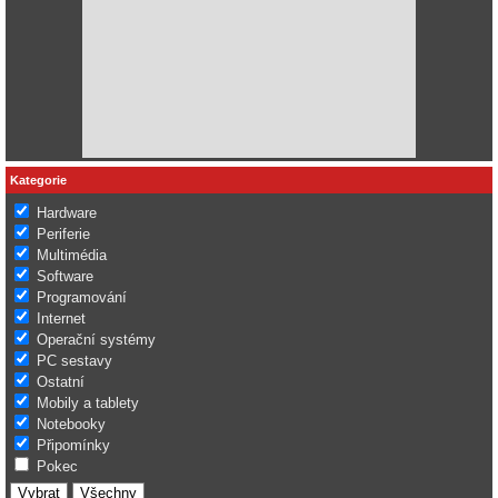
Kategorie
Hardware
Periferie
Multimédia
Software
Programování
Internet
Operační systémy
PC sestavy
Ostatní
Mobily a tablety
Notebooky
Připomínky
Pokec