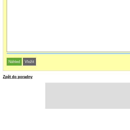
Zpět do poradny