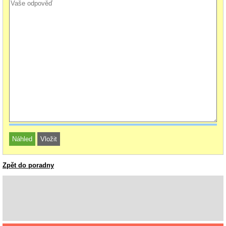
Zpět do poradny