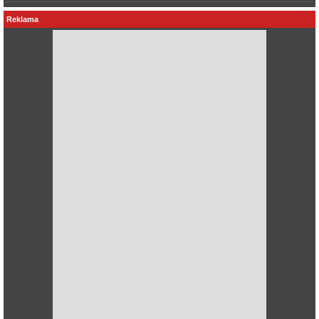
Reklama