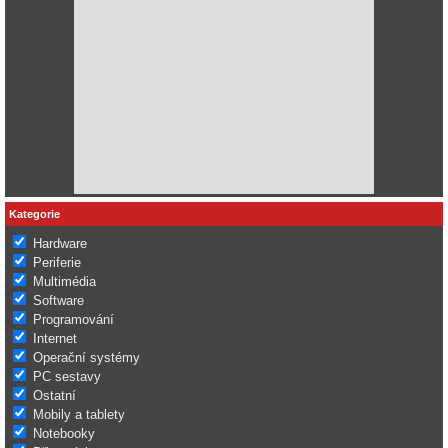
Kategorie
Hardware
Periferie
Multimédia
Software
Programování
Internet
Operační systémy
PC sestavy
Ostatní
Mobily a tablety
Notebooky