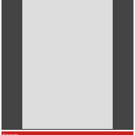
Kategorie