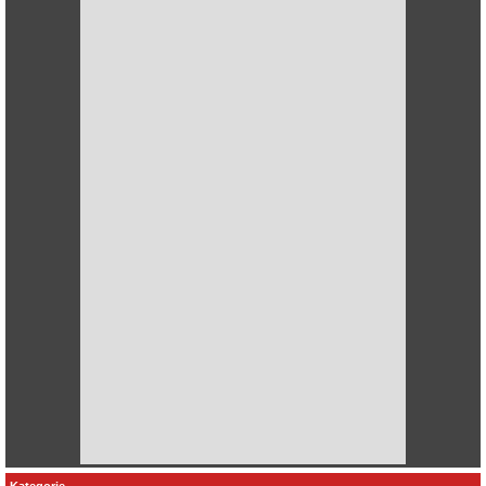
Kategorie