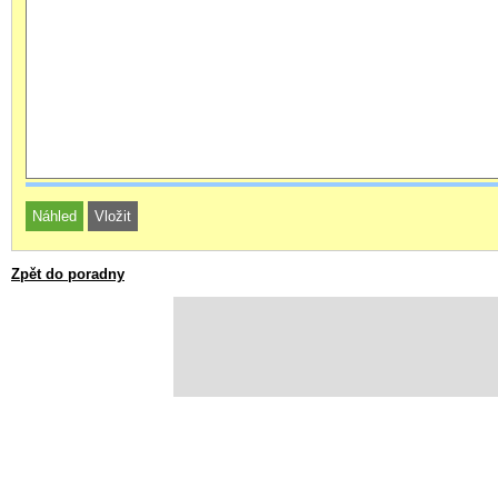
Zpět do poradny