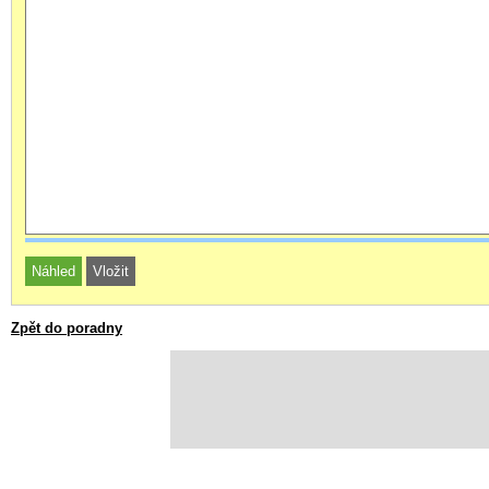
Zpět do poradny