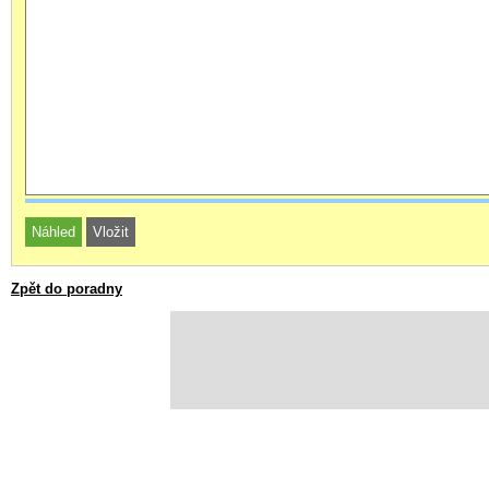
Zpět do poradny