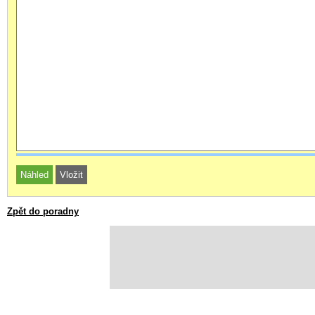
Zpět do poradny