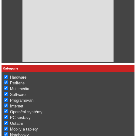
Kategorie
Hardware
Periferie
Multimédia
Software
Programování
Internet
Operační systémy
PC sestavy
Ostatní
Mobily a tablety
Notebooky