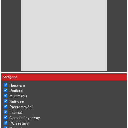
Kategorie
Hardware
Periferie
Multimédia
Software
Programování
Internet
Operační systémy
PC sestavy