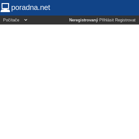
poradna.net
Neregistrovaný
Přihlásit
Registrovat