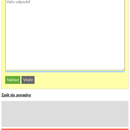
Zpět do poradny