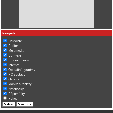
Kategorie
Hardware
Periferie
Multimédia
Software
Programování
Internet
Operační systémy
PC sestavy
Ostatní
Mobily a tablety
Notebooky
Připomínky
Pokec