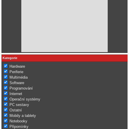
Kategorie
Hardware
Periferie
Multimédia
Software
Programování
Internet
Operační systémy
PC sestavy
Ostatní
Mobily a tablety
Notebooky
Připomínky