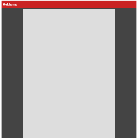
Reklama