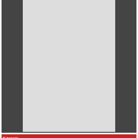
Kategorie