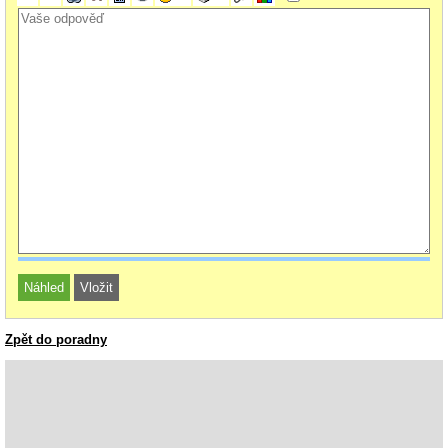
Zpět do poradny