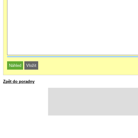
Zpět do poradny