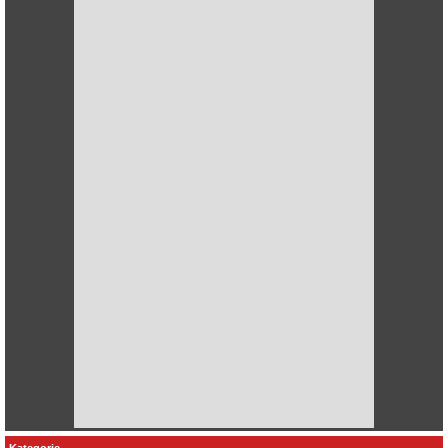
Kategorie