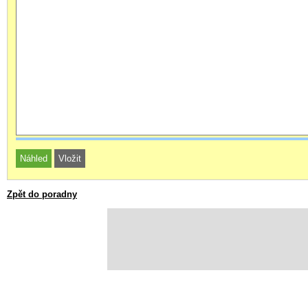
Zpět do poradny