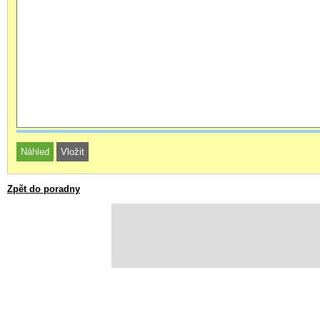
Zpět do poradny