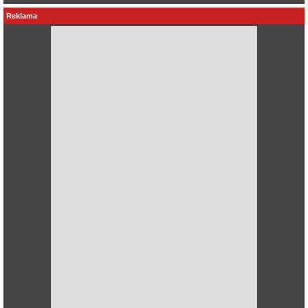
Reklama