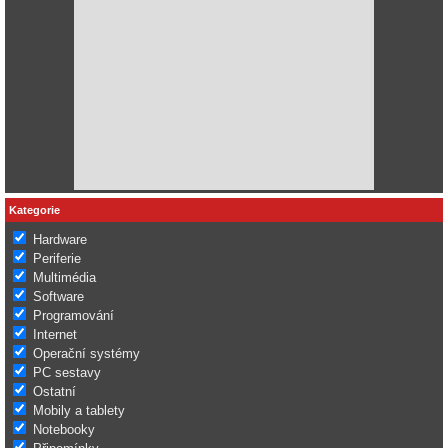
Kategorie
Hardware
Periferie
Multimédia
Software
Programování
Internet
Operační systémy
PC sestavy
Ostatní
Mobily a tablety
Notebooky