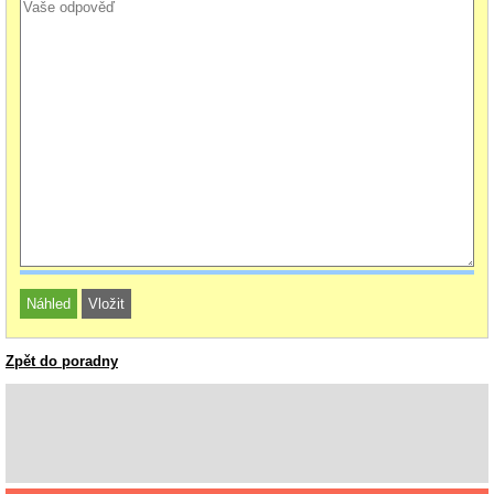
Zpět do poradny