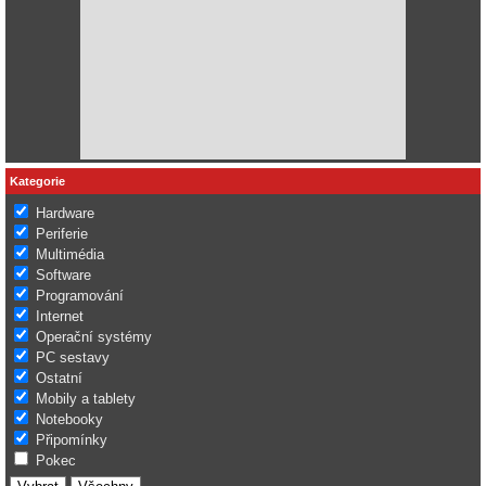
Kategorie
Hardware
Periferie
Multimédia
Software
Programování
Internet
Operační systémy
PC sestavy
Ostatní
Mobily a tablety
Notebooky
Připomínky
Pokec