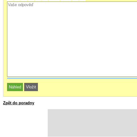
Zpět do poradny