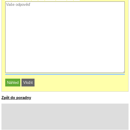
Zpět do poradny