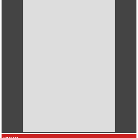
Kategorie